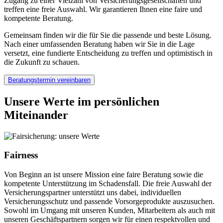
Zugang zu einer Vielzahl von Versicherungsgesellschaften und
treffen eine freie Auswahl. Wir garantieren Ihnen eine faire und
kompetente Beratung.
Gemeinsam finden wir die für Sie die passende und beste Lösung.
Nach einer umfassenden Beratung haben wir Sie in die Lage
versetzt, eine fundierte Entscheidung zu treffen und optimistisch in
die Zukunft zu schauen.
Beratungstermin vereinbaren
Unsere Werte im persönlichen
Miteinander
Fairness
Von Beginn an ist unsere Mission eine faire Beratung sowie die
kompetente Unterstützung im Schadensfall. Die freie Auswahl der
Versicherungspartner unterstützt uns dabei, individuellen
Versicherungsschutz und passende Vorsorgeprodukte auszusuchen.
Sowohl im Umgang mit unseren Kunden, Mitarbeitern als auch mit
unseren Geschäftspartnern sorgen wir für einen respektvollen und