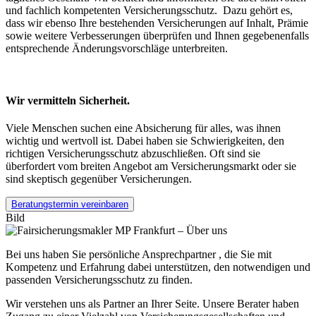
und fachlich kompetenten Versicherungsschutz. Dazu gehört es,
dass wir ebenso Ihre bestehenden Versicherungen auf Inhalt, Prämie
sowie weitere Verbesserungen überprüfen und Ihnen gegebenenfalls
entsprechende Änderungsvorschläge unterbreiten.
Wir vermitteln Sicherheit.
Viele Menschen suchen eine Absicherung für alles, was ihnen
wichtig und wertvoll ist. Dabei haben sie Schwierigkeiten, den
richtigen Versicherungsschutz abzuschließen. Oft sind sie
überfordert vom breiten Angebot am Versicherungsmarkt oder sie
sind skeptisch gegenüber Versicherungen.
Beratungstermin vereinbaren
Bild
Bei uns haben Sie persönliche Ansprechpartner , die Sie mit
Kompetenz und Erfahrung dabei unterstützen, den notwendigen und
passenden Versicherungsschutz zu finden.
Wir verstehen uns als Partner an Ihrer Seite. Unsere Berater haben