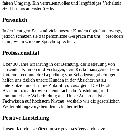
fairen Umgang. Ein vertrauensvolles und langfristiges Verhältnis
steht für uns an erster Stelle.
Persönlich
In der heutigen Zeit sind viele unserer Kunden digital unterwegs,
jedoch schätzen sie das persönliche Gespräch mit uns – besonders
dann, wenn wir eine Sprache sprechen.
Professionalität
Über 30 Jahre Erfahrung in der Beratung, der Betreuung von
tausenden Kunden und Verträgen, dem Risikomanagement von
Unternehmen und der Begleitung von Schadensregulierungen
helfen uns täglich unsere Kunden in der Absicherung zu
unterstützen und für ihre Zukunft vorzusorgen. Die Herold
Assekuranzmakler weisen eine fachliche Ausbildung und
kontinuierliche Weiterbildung aus. Unser Anspruch ist ein
Fachwissen auf höchstem Niveau, weshalb wir die gesetzlichen
Weiterbildungsvorgaben deutlich übertreffen.
Positive Einstellung
Unsere Kunden schätzen unser positives Verständnis von