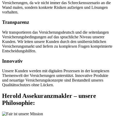
Versicherungen, da wir nicht immer das Schreckensszenario an die
Wand malen, sondern konkrete Risiken aufzeigen und Lösungen
vorhalten.
Transparenz
Wir transportieren das Versicherungsdeutsch und die seitenlangen
Versicherungsbedingungen auf das sprachliche Niveau unserer
Kunden. Wir leiten unsere Kunden durch den unübersichtlichen
Versicherungsmarkt und liefern zu komplexen Fragen komprimierte
Entscheidungshilfen.
Innovativ
Unsere Kunden werden mit digitalen Prozessen in der komplexen
Themenwelt der Versicherungen unterstützt. Innovative Produkte
und neuartige Versicherungskonzepte sind Bestandteil unseres
Qualitätsschutzes ohne Lücken.
Herold Assekuranzmakler – unsere
Philosophie: